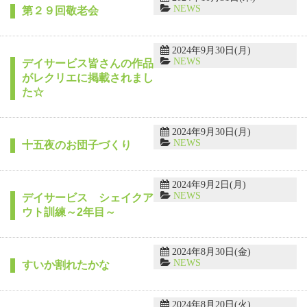
NEWS
第２９回敬老会
2024年9月30日(月)
NEWS
デイサービス皆さんの作品
がレクリエに掲載されまし
た☆
2024年9月30日(月)
NEWS
十五夜のお団子づくり
2024年9月2日(月)
NEWS
デイサービス シェイクア
ウト訓練～2年目～
2024年8月30日(金)
NEWS
すいか割れたかな
2024年8月20日(火)