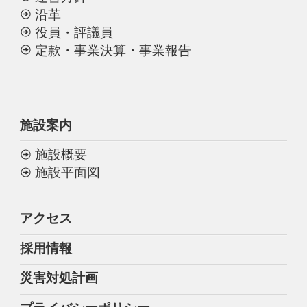
沿革
役員・評議員
定款・事業決算・事業報告
施設案内
施設概要
施設平面図
アクセス
採用情報
災害対処計画