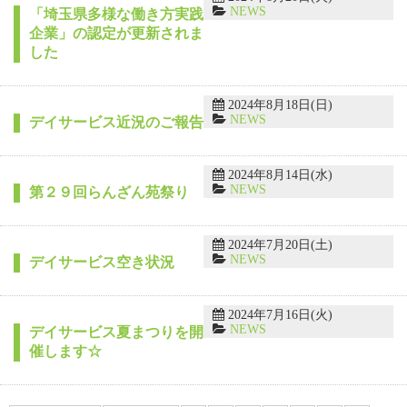
NEWS
「埼玉県多様な働き方実践
企業」の認定が更新されま
した
2024年8月18日(日)
NEWS
デイサービス近況のご報告
2024年8月14日(水)
NEWS
第２９回らんざん苑祭り
2024年7月20日(土)
NEWS
デイサービス空き状況
2024年7月16日(火)
NEWS
デイサービス夏まつりを開
催します☆