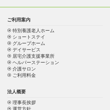
ご利用案内
特別養護老人ホーム
ショートステイ
グループホーム
デイサービス
居宅介護支援事業所
ヘルパーステーション
介護サロン
ご利用料金
法人概要
理事長挨拶
運営方針