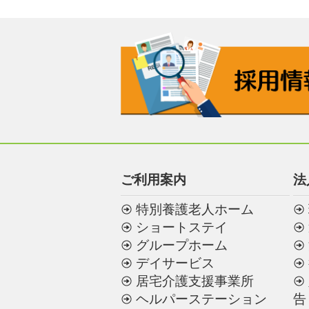
ご利用案内
法
特別養護老人ホーム
ショートステイ
グループホーム
デイサービス
居宅介護支援事業所
ヘルパーステーション
告