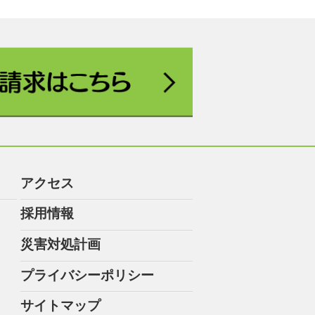
アクセス
採用情報
災害対処計画
プライバシーポリシー
サイトマップ