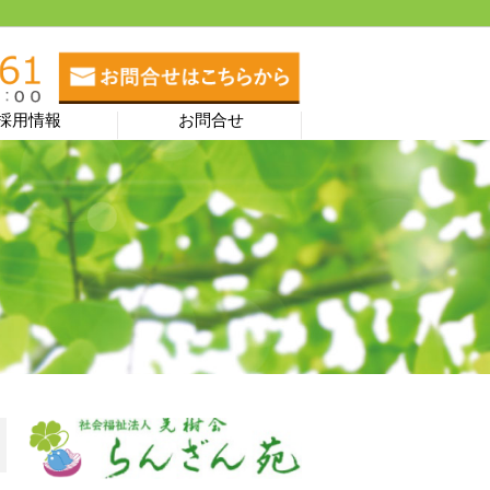
採用情報
お問合せ