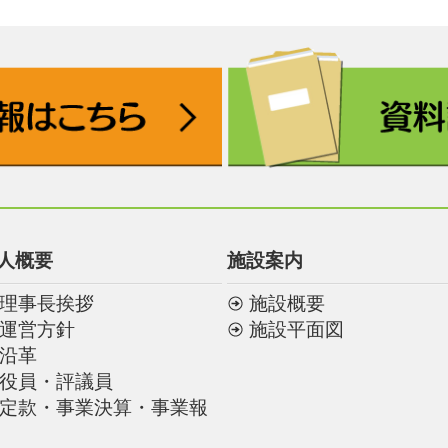
人概要
施設案内
理事長挨拶
施設概要
運営方針
施設平面図
沿革
役員・評議員
定款・事業決算・事業報