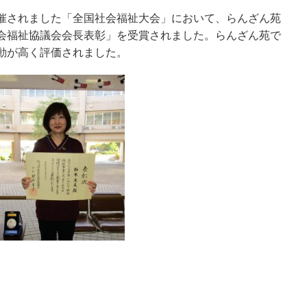
催されました「全国社会福祉大会」において、らんざん苑
会福祉協議会会長表彰」を受賞されました。らんざん苑で
動が高く評価されました。