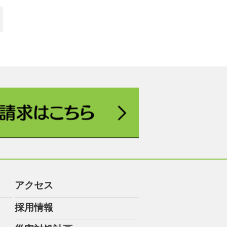
アクセス
採用情報