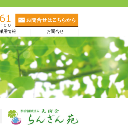
採用情報
お問合せ