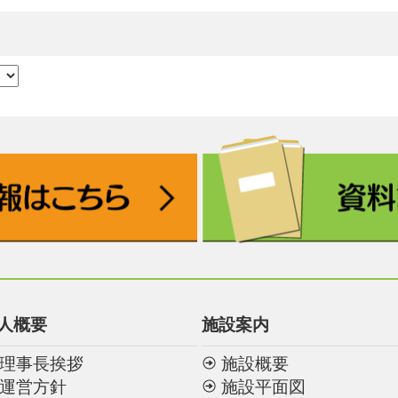
人概要
施設案内
理事長挨拶
施設概要
運営方針
施設平面図