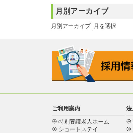
月別アーカイブ
月別アーカイブ
ご利用案内
法
特別養護老人ホーム
ショートステイ