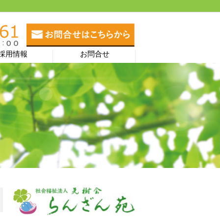
採用情報
お問合せ