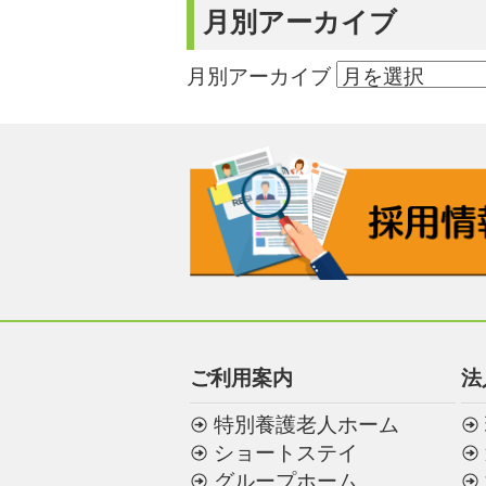
月別アーカイブ
月別アーカイブ
ご利用案内
法
特別養護老人ホーム
ショートステイ
グループホーム