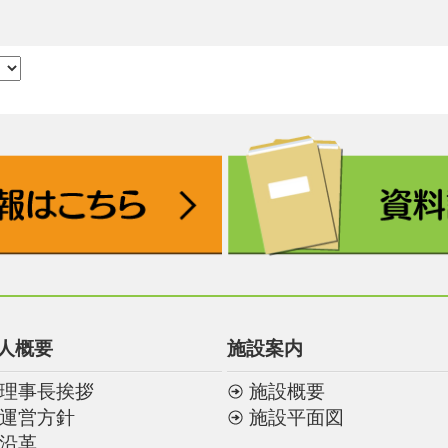
人概要
施設案内
理事長挨拶
施設概要
運営方針
施設平面図
沿革