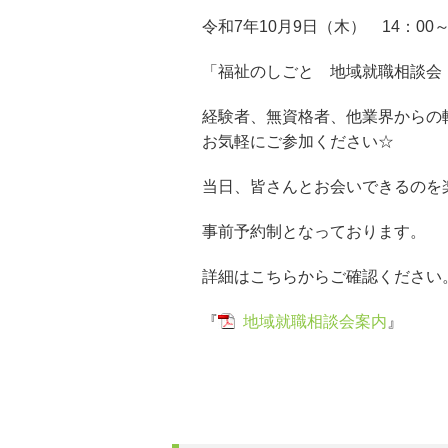
令和7年10月9日（木） 14：00
「福祉のしごと 地域就職相談会
経験者、無資格者、他業界からの
お気軽にご参加ください☆
当日、皆さんとお会いできるのを
事前予約制となっております。
詳細はこちらからご確認ください
『
地域就職相談会案内
』