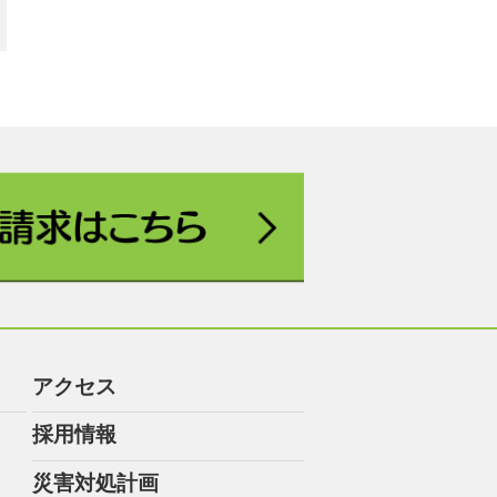
アクセス
採用情報
災害対処計画