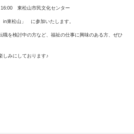
～16:00 東松山市民文化センター
 in東松山」 に参加いたします。
転職を検討中の方など、福祉の仕事に興味のある方、ぜひ
楽しみにしております♪
。