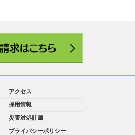
アクセス
採用情報
災害対処計画
プライバシーポリシー