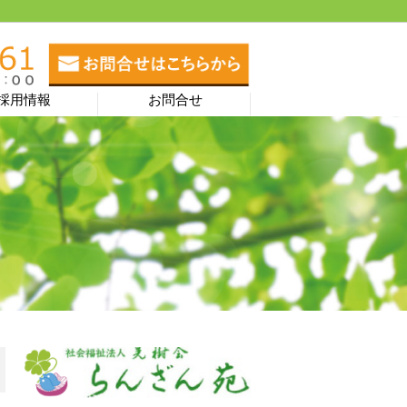
採用情報
お問合せ