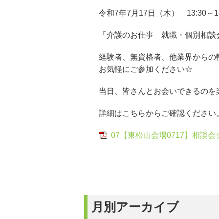
令和7年7月17日（木） 13:30
「介護のお仕事 就職・個別相談
経験者、無資格者、他業界からの
お気軽にご参加ください☆
当日、皆さんとお会いできるのを
詳細はこちらからご確認ください
07【東松山会場0717】相
月別アーカイブ