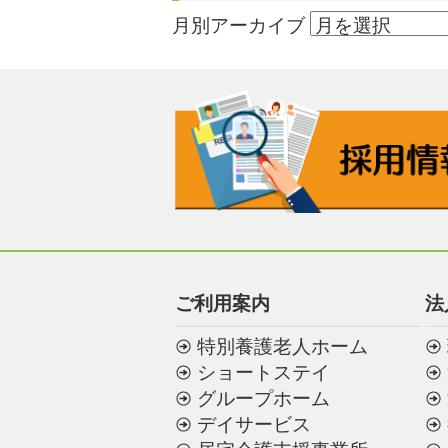
月別アーカイブ
ご利用案内
法
特別養護老人ホーム
ショートステイ
グループホーム
デイサービス