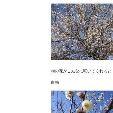
梅の花がこんなに咲いてくれると
白梅