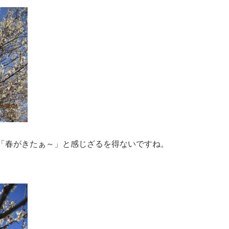
「春がきたぁ～」と感じざるを得ないですね。