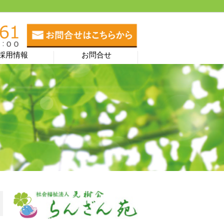
採用情報
お問合せ