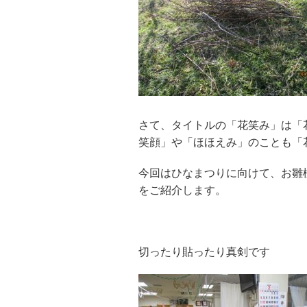
さて、タイトルの「花笑み」は「
笑顔」や「ほほえみ」のことも「
今回はひなまつりに向けて、お雛
をご紹介します。
切ったり貼ったり真剣です