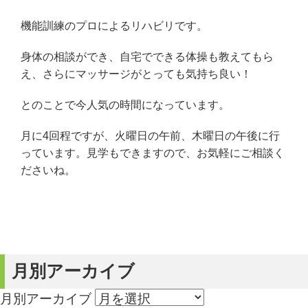
機能訓練のプロによるリハビリです。
身体の相談ができ、自宅でできる体操も教えてもら
え、さらにマッサージがとっても気持ち良い！
とのことで今人気の時間になっています。
月に4回程ですが、火曜日の午前、木曜日の午後に行
っています。見学もできますので、お気軽にご相談く
ださいね。
月別アーカイブ
月別アーカイブ