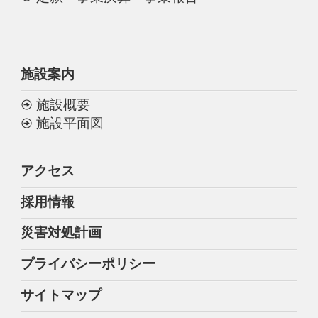
施設案内
施設概要
施設平面図
アクセス
採用情報
災害対処計画
プライバシーポリシー
サイトマップ