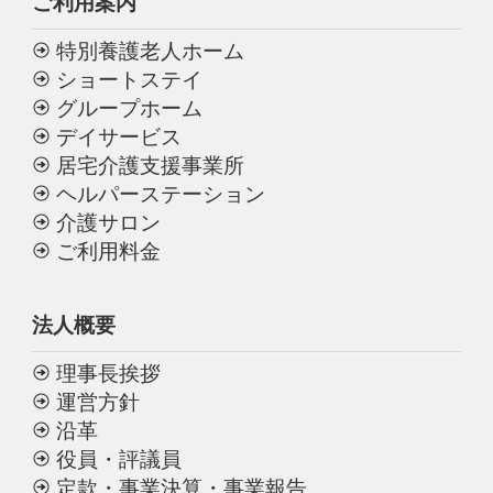
ご利用案内
特別養護老人ホーム
ショートステイ
グループホーム
デイサービス
居宅介護支援事業所
ヘルパーステーション
介護サロン
ご利用料金
法人概要
理事長挨拶
運営方針
沿革
役員・評議員
定款・事業決算・事業報告