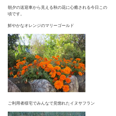
朝夕の送迎車から見える秋の花に心癒される今日この
頃です。
鮮やかなオレンジのマリーゴールド
ご利用者様宅でみんなで見惚れたイヌサフラン