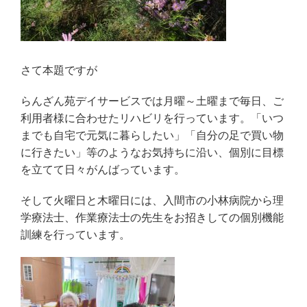
さて本題ですが
らんざん苑デイサービスでは月曜～土曜まで毎日、ご
利用者様に合わせたリハビリを行っています。「いつ
までも自宅で元気に暮らしたい」「自分の足で買い物
に行きたい」等のようなお気持ちに沿い、個別に目標
を立てて日々がんばっています。
そして火曜日と木曜日には、入間市の小林病院から理
学療法士、作業療法士の先生をお招きしての個別機能
訓練を行っています。