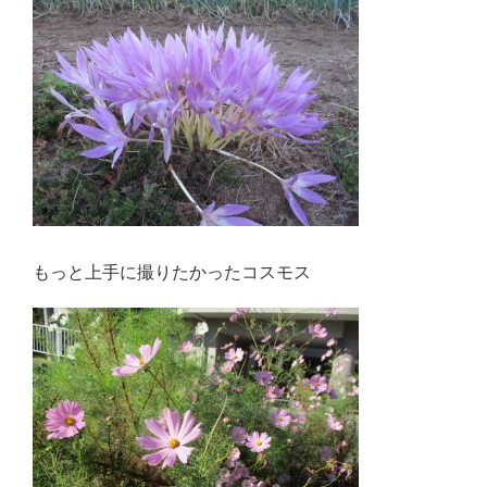
もっと上手に撮りたかったコスモス