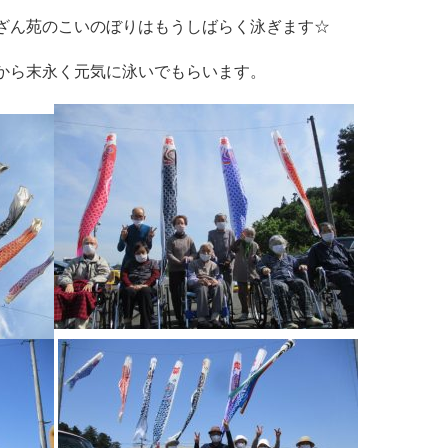
ざん苑のこいのぼりはもうしばらく泳ぎます☆
から末永く元気に泳いでもらいます。