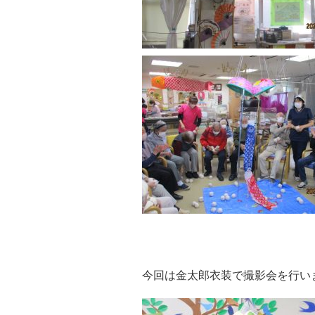
今回は金太郎衣装で撮影会を行い