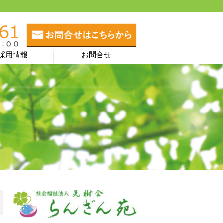
採用情報
お問合せ