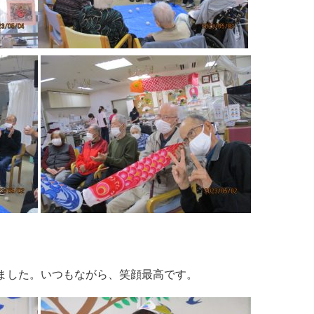
ました。いつもながら、笑顔最高です。