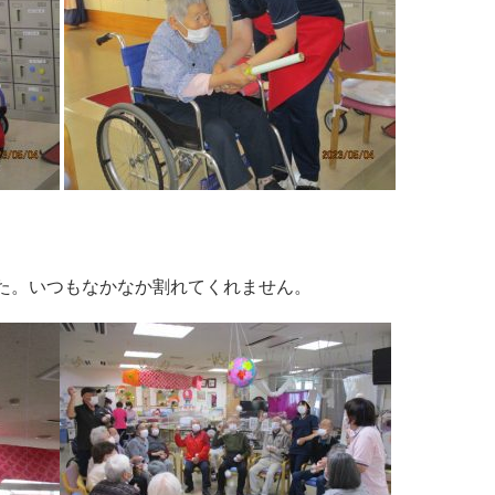
た。いつもなかなか割れてくれません。