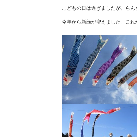
こどもの日は過ぎましたが、らん
今年から新顔が増えました。これ