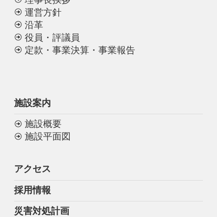
運営方針
沿革
役員・評議員
定款・事業決算・事業報告
施設案内
施設概要
施設平面図
アクセス
採用情報
災害対処計画