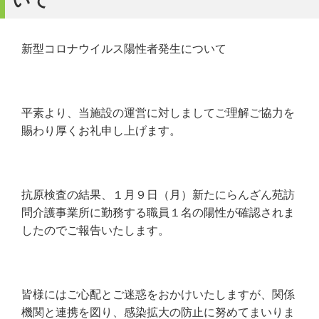
いて
新型コロナウイルス陽性者発生について
平素より、当施設の運営に対しましてご理解ご協力を
賜わり厚くお礼申し上げます。
抗原検査の結果、１月９日（月）新たにらんざん苑訪
問介護事業所に勤務する職員１名の陽性が確認されま
したのでご報告いたします。
皆様にはご心配とご迷惑をおかけいたしますが、関係
機関と連携を図り、感染拡大の防止に努めてまいりま