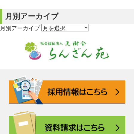
月別アーカイブ
月別アーカイブ