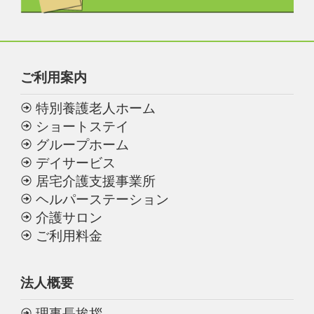
ご利用案内
特別養護老人ホーム
ショートステイ
グループホーム
デイサービス
居宅介護支援事業所
ヘルパーステーション
介護サロン
ご利用料金
法人概要
理事長挨拶