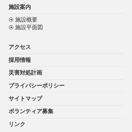
施設案内
施設概要
施設平面図
アクセス
採用情報
災害対処計画
プライバシーポリシー
サイトマップ
ボランティア募集
リンク