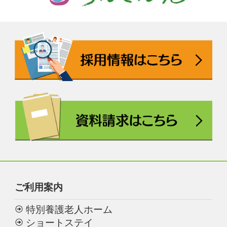
ご利用案内
特別養護老人ホーム
ショートステイ