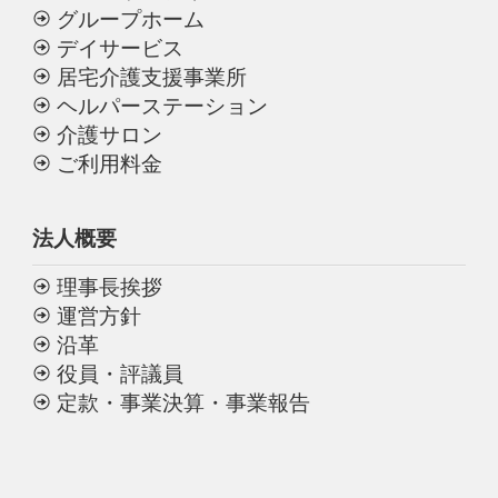
グループホーム
デイサービス
居宅介護支援事業所
ヘルパーステーション
介護サロン
ご利用料金
法人概要
理事長挨拶
運営方針
沿革
役員・評議員
定款・事業決算・事業報告