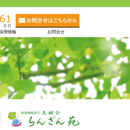
採用情報
お問合せ