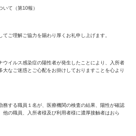
ついて（第10報）
してご理解ご協力を賜わり厚くお礼申し上げます。
ナウイルス感染症の陽性者が発生したことにより、入所者
多大なご迷惑とご心配をお掛けしておりますことを心より
勤務する職員１名が、医療機関の検査の結果、陽性が確認
。他の職員、入所者様及び利用者様に濃厚接触者はおら