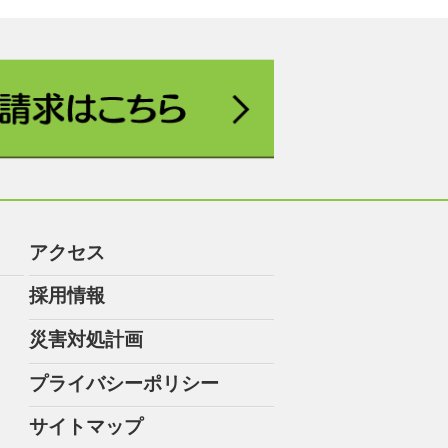
アクセス
採用情報
災害対処計画
プライバシーポリシー
サイトマップ