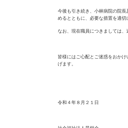
今後も引き続き、小林病院の院長
めるとともに、必要な措置を適切
なお、現在職員につきましては、
皆様にはご心配とご迷惑をおかけ
げます。
令和４年８月２１日