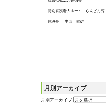
社会福祉法人晃樹会
特別養護老人ホーム らんざん苑
施設長 中西 敏雄
月別アーカイブ
月別アーカイブ