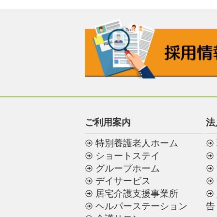
ご利用案内
法
特別養護老人ホーム
ショートステイ
グループホーム
デイサービス
居宅介護支援事業所
ヘルパーステーション
告