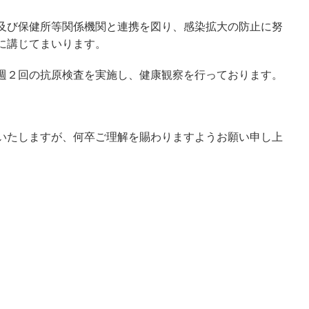
及び保健所等関係機関と連携を図り、感染拡大の防止に努
に講じてまいります。
週２回の抗原検査を実施し、健康観察を行っております。
いたしますが、何卒ご理解を賜わりますようお願い申し上