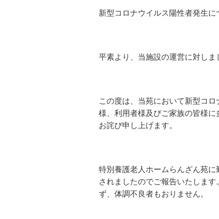
新型コロナウイルス陽性者発生に
平素より、当施設の運営に対しま
この度は、当苑において新型コロ
様、利用者様及びご家族の皆様に
お詫び申し上げます。
特別養護老人ホームらんざん苑に
されましたのでご報告いたします
ず、体調不良者もおりません。