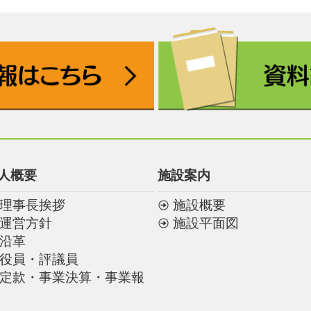
人概要
施設案内
理事長挨拶
施設概要
運営方針
施設平面図
沿革
役員・評議員
定款・事業決算・事業報