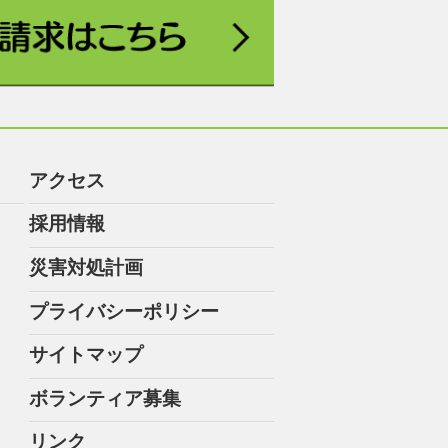
アクセス
採用情報
災害対処計画
プライバシーポリシー
サイトマップ
ボランティア募集
リンク