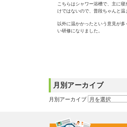
こちらはシャワー浴槽で、主に寝
けではないので、普段ちゃんと温
以外に温かかったという意見が多
い研修になりました。
月別アーカイブ
月別アーカイブ