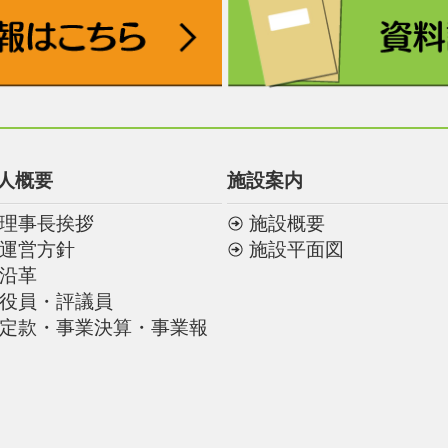
人概要
施設案内
理事長挨拶
施設概要
運営方針
施設平面図
沿革
役員・評議員
定款・事業決算・事業報