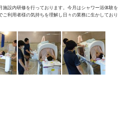
月施設内研修を行っております。今月はシャワー浴体験を
でご利用者様の気持ちを理解し日々の業務に生かしており