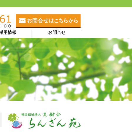
採用情報
お問合せ