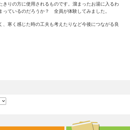
たきりの方に使用されるものです。溜まったお湯に入るわ
まっているのだろうか？ 全員が体験してみました。
く、寒く感じた時の工夫も考えたりなど今後につながる良