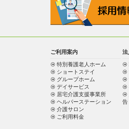
ご利用案内
法
特別養護老人ホーム
ショートステイ
グループホーム
デイサービス
居宅介護支援事業所
ヘルパーステーション
告
介護サロン
ご利用料金