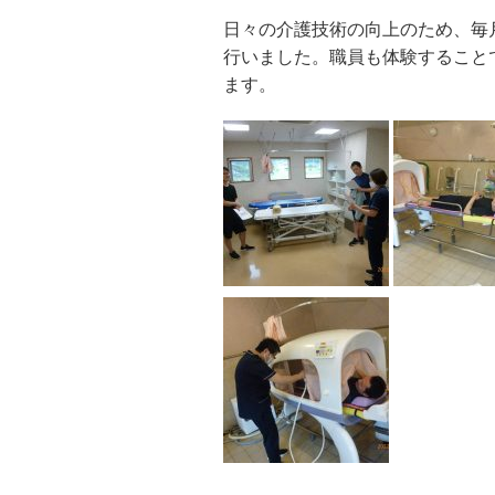
日々の介護技術の向上のため、毎
行いました。職員も体験すること
ます。