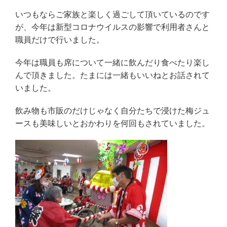
いつもならご家族と楽しく過ごして頂いているのです
が、今年は新型コロナウイルスの影響で利用者さんと
職員だけで行いました。
今年は職員も席について一緒に飲んだり食べたり楽し
んで頂きました。たまには一緒もいいねとお話されて
いました。
飲み物も市販のだけじゃなく自分たちで浸けた梅ジュ
ースも美味しいとおかわりを何回もされていました。