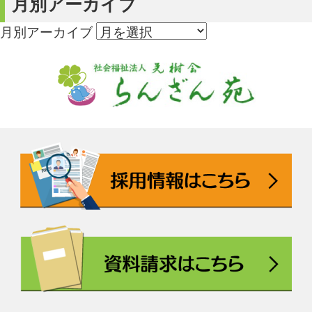
月別アーカイブ
月別アーカイブ