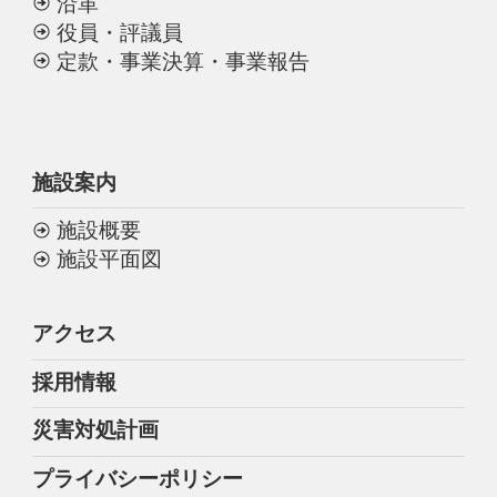
沿革
役員・評議員
定款・事業決算・事業報告
施設案内
施設概要
施設平面図
アクセス
採用情報
災害対処計画
プライバシーポリシー