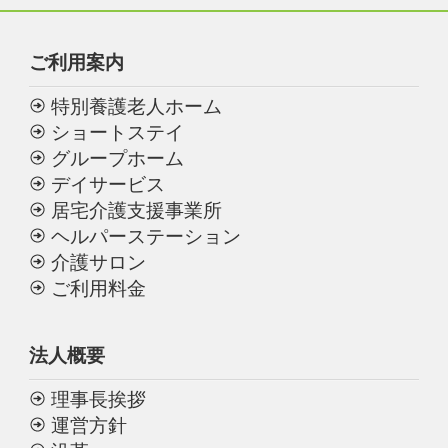
ご利用案内
特別養護老人ホーム
ショートステイ
グループホーム
デイサービス
居宅介護支援事業所
ヘルパーステーション
介護サロン
ご利用料金
法人概要
理事長挨拶
運営方針